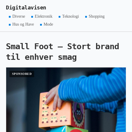
Digitalavisen
Diverse
Elektronik
Teknologi
Shopping
Hus og Have
Mode
Small Foot – Stort brand
til enhver smag