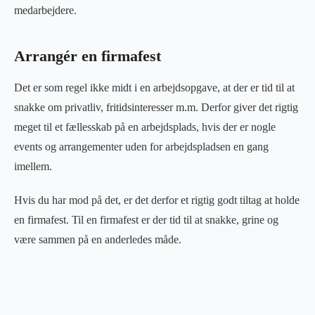
medarbejdere.
Arrangér en firmafest
Det er som regel ikke midt i en arbejdsopgave, at der er tid til at
snakke om privatliv, fritidsinteresser m.m. Derfor giver det rigtig
meget til et fællesskab på en arbejdsplads, hvis der er nogle
events og arrangementer uden for arbejdspladsen en gang
imellem.
Hvis du har mod på det, er det derfor et rigtig godt tiltag at holde
en firmafest. Til en firmafest er der tid til at snakke, grine og
være sammen på en anderledes måde.