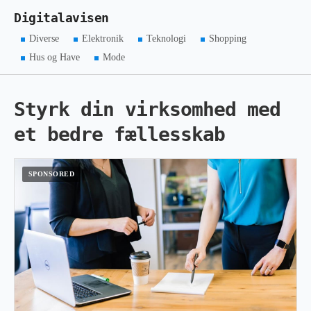
Digitalavisen
Diverse
Elektronik
Teknologi
Shopping
Hus og Have
Mode
Styrk din virksomhed med
et bedre fællesskab