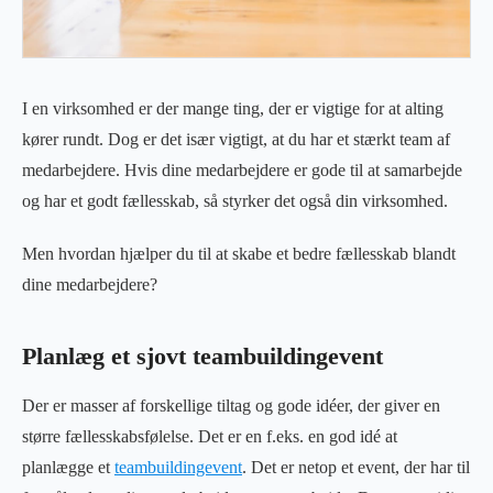
I en virksomhed er der mange ting, der er vigtige for at alting
kører rundt. Dog er det især vigtigt, at du har et stærkt team af
medarbejdere. Hvis dine medarbejdere er gode til at samarbejde
og har et godt fællesskab, så styrker det også din virksomhed.
Men hvordan hjælper du til at skabe et bedre fællesskab blandt
dine medarbejdere?
Planlæg et sjovt teambuildingevent
Der er masser af forskellige tiltag og gode idéer, der giver en
større fællesskabsfølelse. Det er en f.eks. en god idé at
planlægge et
teambuildingevent
. Det er netop et event, der har til