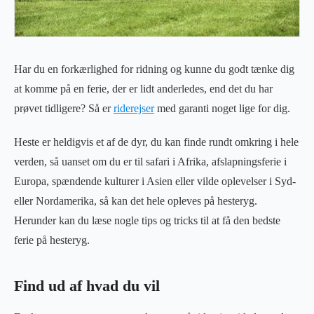
Har du en forkærlighed for ridning og kunne du godt tænke dig
at komme på en ferie, der er lidt anderledes, end det du har
prøvet tidligere? Så er
riderejser
med garanti noget lige for dig.
Heste er heldigvis et af de dyr, du kan finde rundt omkring i hele
verden, så uanset om du er til safari i Afrika, afslapningsferie i
Europa, spændende kulturer i Asien eller vilde oplevelser i Syd-
eller Nordamerika, så kan det hele opleves på hesteryg.
Herunder kan du læse nogle tips og tricks til at få den bedste
ferie på hesteryg.
Find ud af hvad du vil