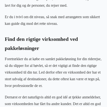
lavt for dig og de personer, du rejser med.
Er du i tvivl om dit niveau, så snak med arrangøren som sikkert
kan guide dig mod det rette niveau.
Find den rigtige virksomhed ved
pakkeløsninger
Foretrækker du at købe en samlet pakkeløsning for din riderejse,
så du slipper for al bøvlet, så er det vigtigt at finde den rigtige
virksomhed til din tur. Led derfor efter en virksomhed der har et
stort udvalg af destinationer, da dette oftest kan være et tegn på,
hvor professionelle de er.
Dernæst er det naturligvis altid en god idé at tjekke anmeldelser,
som virksomheden har fået fra andre kunder. Det er altid en god