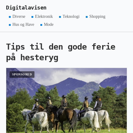
Digitalavisen
Diverse
Elektronik
Teknologi
Shopping
Hus og Have
Mode
Tips til den gode ferie
på hesteryg