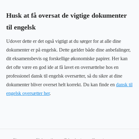
Husk at få oversat de vigtige dokumenter
til engelsk
Udover dette er det også vigtigt at du sørger for at alle dine
dokumenter er på engelsk. Dette gælder både dine anbefalinger,
dit eksamensbevis og forskellige økonomiske papirer. Her kan
det ofte være en god ide at få lavet en oversættelse hos en
professionel dansk til engelsk oversætter, så du sikre at dine
dokumenter bliver overset helt korrekt. Du kan finde en
dansk til
engelsk oversætter her
.