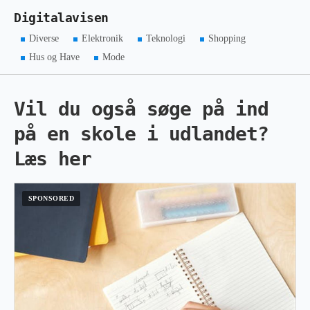
Digitalavisen
Diverse
Elektronik
Teknologi
Shopping
Hus og Have
Mode
Vil du også søge på ind
på en skole i udlandet?
Læs her