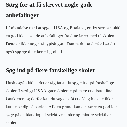
Sørg for at få skrevet nogle gode
anbefalinger
I forbindelse med at søge i USA og England, er det stort set altid
en god ide at sende anbefalinger fra dine lærer med til skolen.
Dette er ikke noget vi typisk gør i Danmark, og derfor bør du
også spørge dine lærer i god tid.
Søg ind på flere forskellige skoler
Husk også altid at det er vigtigt at du søger ind på forskellige
skoler. I særligt USA kigger skolerne på mere end bare dine
karakterer, og derfor kan du sagtens få et afslag hvis de ikke
kunne se dig på skolen. Af den grund kan det være en god ide at
søge på en blanding af selektive skoler og mindre selektive
skoler.